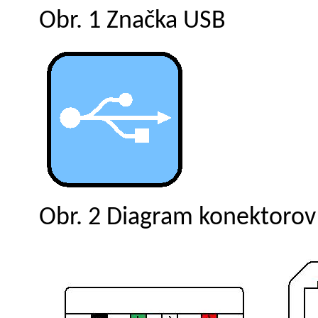
Obr. 1 Značka USB
Obr. 2 Diagram konektorov 