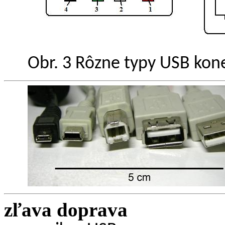
Obr. 3 Rôzne typy USB kon
zľava doprava